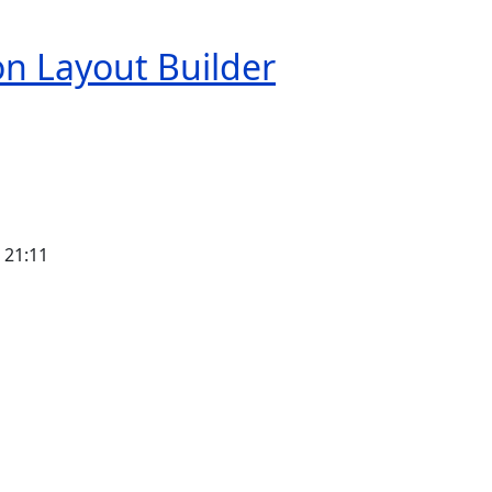
on Layout Builder
- 21:11