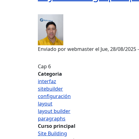
Enviado por
webmaster
el
Jue, 28/08/2025 
Cap 6
Categoria
interfaz
sitebuilder
configuración
layout
layout builder
paragraphs
Curso principal
Site Building