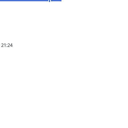
- 21:24