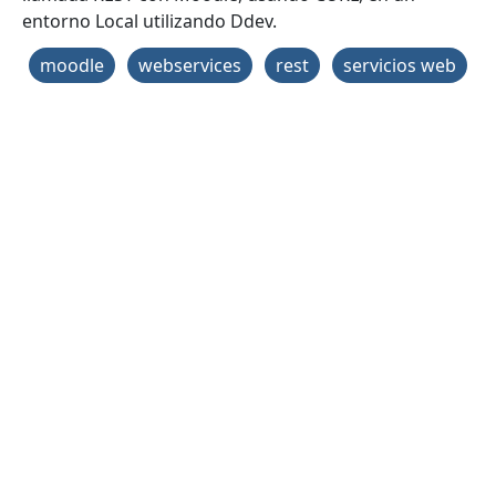
entorno Local utilizando Ddev.
moodle
webservices
rest
servicios web