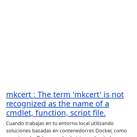
mkcert : The term 'mkcert' is not
recognized as the name of a
cmdlet, function, script file.
Cuando trabajas en tu entorno local utilizando
soluciones basadas en contenedorres Docker, como