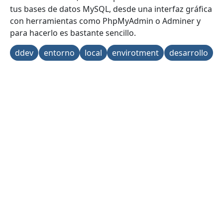
tus bases de datos MySQL, desde una interfaz gráfica
con herramientas como PhpMyAdmin o Adminer y
para hacerlo es bastante sencillo.
ddev
entorno
local
envirotment
desarrollo