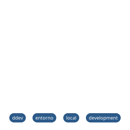
ddev
entorno
local
development