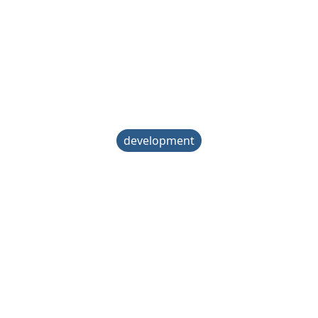
development