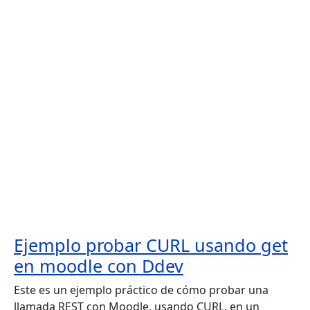
Ejemplo probar CURL usando get
en moodle con Ddev
Este es un ejemplo práctico de cómo probar una
llamada REST con Moodle, usando CURL, en un