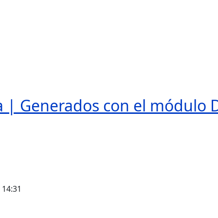
 | Generados con el módulo 
- 14:31