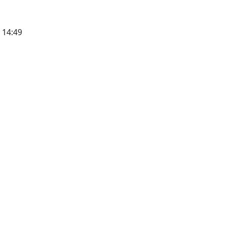
- 14:49