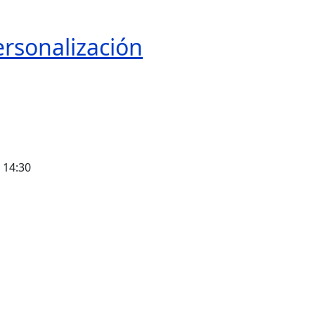
ersonalización
- 14:30