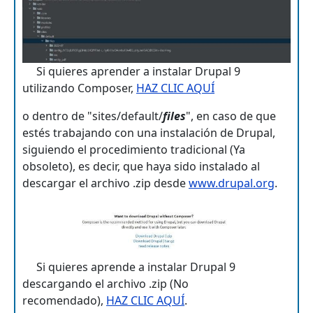
Si quieres aprender a instalar Drupal 9
utilizando Composer,
HAZ CLIC AQUÍ
o dentro de "sites/default/
files
", en caso de que
estés trabajando con una instalación de Drupal,
siguiendo el procedimiento tradicional (Ya
obsoleto), es decir, que haya sido instalado al
descargar el archivo .zip desde
www.drupal.org
.
Si quieres aprende a instalar Drupal 9
descargando el archivo .zip (No
recomendado),
HAZ CLIC AQUÍ
.