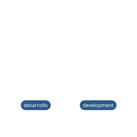
desarrollo
development