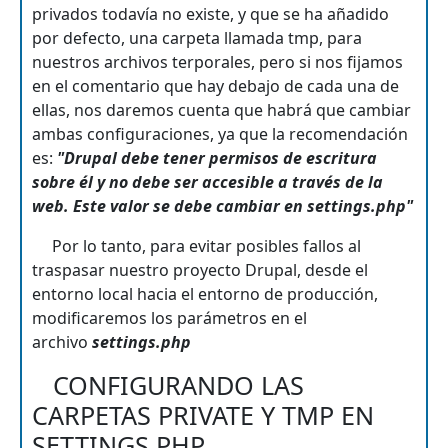
privados todavía no existe, y que se ha añadido
por defecto, una carpeta llamada tmp, para
nuestros archivos terporales, pero si nos fijamos
en el comentario que hay debajo de cada una de
ellas, nos daremos cuenta que habrá que cambiar
ambas configuraciones, ya que la recomendación
es:
"Drupal debe tener permisos de escritura
sobre él y no debe ser accesible a través de la
web. Este valor se debe cambiar en settings.php"
Por lo tanto, para evitar posibles fallos al
traspasar nuestro proyecto Drupal, desde el
entorno local hacia el entorno de producción,
modificaremos los parámetros en el
archivo
settings.php
CONFIGURANDO LAS
CARPETAS PRIVATE Y TMP EN
SETTINGS.PHP