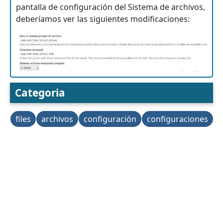
pantalla de configuración del Sistema de archivos,
deberíamos ver las siguientes modificaciones:
Categoria
files
archivos
configuración
configuraciones