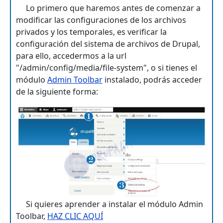
Lo primero que haremos antes de comenzar a
modificar las configuraciones de los archivos
privados y los temporales, es verificar la
configuración del sistema de archivos de Drupal,
para ello, accedermos a la url
"/admin/config/media/file-system", o si tienes el
módulo
Admin Toolbar
instalado, podrás acceder
de la siguiente forma:
Si quieres aprender a instalar el módulo Admin
Toolbar,
HAZ CLIC AQUÍ