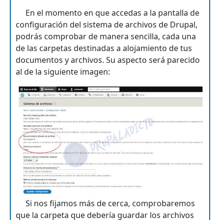
En el momento en que accedas a la pantalla de
configuración del sistema de archivos de Drupal,
podrás comprobar de manera sencilla, cada una
de las carpetas destinadas a alojamiento de tus
documentos y archivos. Su aspecto será parecido
al de la siguiente imagen:
Si nos fijamos más de cerca, comprobaremos
que la carpeta que debería guardar los archivos