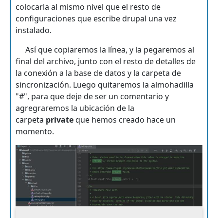
colocarla al mismo nivel que el resto de
configuraciones que escribe drupal una vez
instalado.
Así que copiaremos la línea, y la pegaremos al
final del archivo, junto con el resto de detalles de
la conexión a la base de datos y la carpeta de
sincronización. Luego quitaremos la almohadilla
"#", para que deje de ser un comentario y
agregraremos la ubicación de la
carpeta
private
que hemos creado hace un
momento.