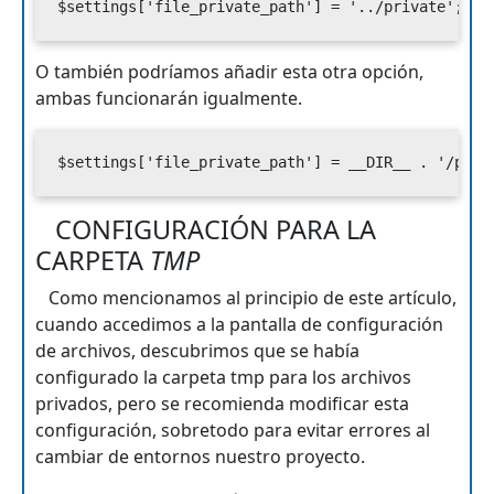
$settings['file_private_path'] = '../private';
O también podríamos añadir esta otra opción,
ambas funcionarán igualmente.
$settings['file_private_path'] = __DIR__ . '/priv
CONFIGURACIÓN PARA LA
CARPETA
TMP
Como mencionamos al principio de este artículo,
cuando accedimos a la pantalla de configuración
de archivos, descubrimos que se había
configurado la carpeta tmp para los archivos
privados, pero se recomienda modificar esta
configuración, sobretodo para evitar errores al
cambiar de entornos nuestro proyecto.