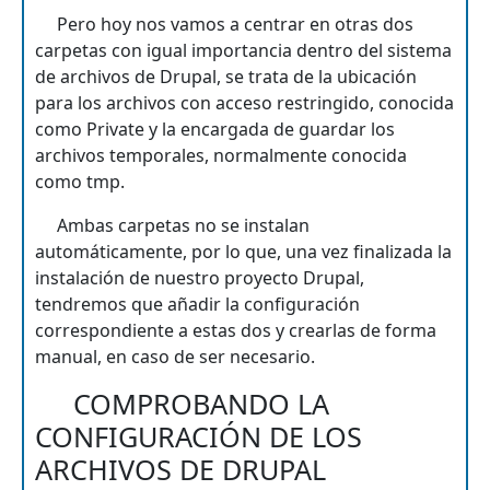
Pero hoy nos vamos a centrar en otras dos
carpetas con igual importancia dentro del sistema
de archivos de Drupal, se trata de la ubicación
para los archivos con acceso restringido, conocida
como Private y la encargada de guardar los
archivos temporales, normalmente conocida
como tmp.
Ambas carpetas no se instalan
automáticamente, por lo que, una vez finalizada la
instalación de nuestro proyecto Drupal,
tendremos que añadir la configuración
correspondiente a estas dos y crearlas de forma
manual, en caso de ser necesario.
COMPROBANDO LA
CONFIGURACIÓN DE LOS
ARCHIVOS DE DRUPAL