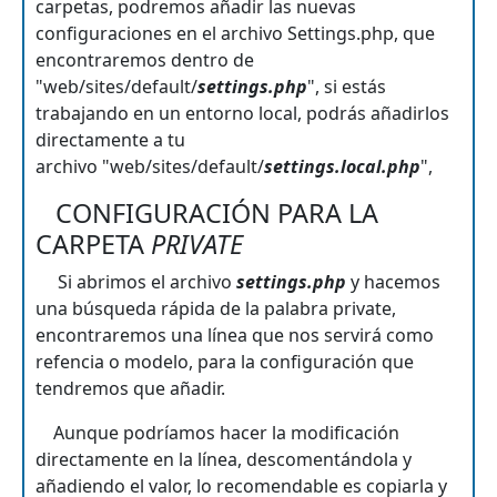
carpetas, podremos añadir las nuevas
configuraciones en el archivo Settings.php, que
encontraremos dentro de
"web/sites/default/
settings.php
", si estás
trabajando en un entorno local, podrás añadirlos
directamente a tu
archivo "web/sites/default/
settings.local.php
",
CONFIGURACIÓN PARA LA
CARPETA
PRIVATE
Si abrimos el archivo
settings.php
y hacemos
una búsqueda rápida de la palabra private,
encontraremos una línea que nos servirá como
refencia o modelo, para la configuración que
tendremos que añadir.
Aunque podríamos hacer la modificación
directamente en la línea, descomentándola y
añadiendo el valor, lo recomendable es copiarla y