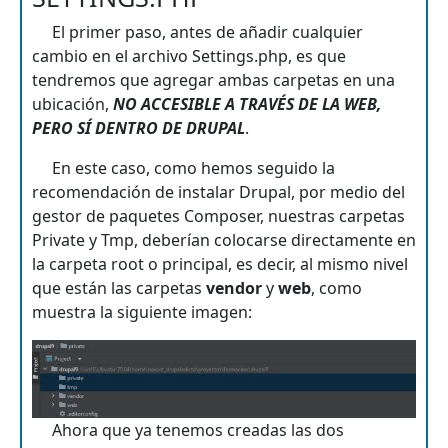
El primer paso, antes de añadir cualquier
cambio en el archivo Settings.php, es que
tendremos que agregar ambas carpetas en una
ubicación,
NO ACCESIBLE A TRAVÉS DE LA WEB,
PERO SÍ DENTRO DE DRUPAL
.
En este caso, como hemos seguido la
recomendación de instalar Drupal, por medio del
gestor de paquetes Composer, nuestras carpetas
Private y Tmp, deberían colocarse directamente en
la carpeta root o principal, es decir, al mismo nivel
que están las carpetas
vendor
y
web
, como
muestra la siguiente imagen:
Ahora que ya tenemos creadas las dos