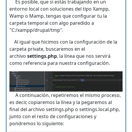
Es posible, que si estás trabajando en un
entorno local con soluciones del tipo Xampp,
Wamp o Mamp, tengas que configurar tu la
carpeta temporal con algo paredido a
"C:/xampp/drupal/tmp".
Al igual que hicimos con la configuración de la
carpeta private, buscaremos en el
archivo
settings.php
, la línea que nos servirá
como referencia para nuestra configuración.
A continuación, repetiremos el mismo proceso,
es decir, copiaremos la línea y la pegaremos al
final del archivo settings.php o settings.local.php,
junto con el resto de configuraciones y
pondremos lo siguiente: