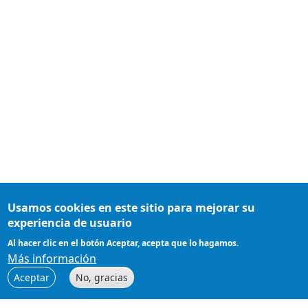
Usamos cookies en este sitio para mejorar su
experiencia de usuario
Al hacer clic en el botón Aceptar, acepta que lo hagamos.
Más información
Aceptar
No, gracias